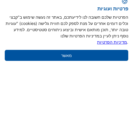
🍪
פרטיות ועוגיות
הפרטיות שלכם חשובה לנו לידיעתכם, באתר זה נעשה שימוש ב"קבצי
עוגיות" (cookies) וכלים דומים אחרים על מנת לספק לכם חווית גלישה
טובה יותר, תוכן מותאם אישית וביצוע ניתוחים סטטיסטיים. למידע
נוסף ניתן לעיין במדיניות הפרטיות שלנו
.
מדיניות הפרטיות
מאשר
לא במלאי - תודיע לי כשהוא חוזר למלאי