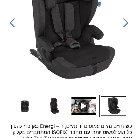
▶
כשהחיים נהיים עמוסים ודינמיים, ה – Energi כאן כדי להפוך
כל רגע לפשוט יותר. עם מחברי ISOFIX המתחברים בקליק