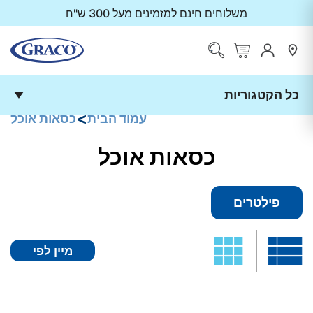
משלוחים חינם למזמינים מעל 300 ש"ח
כל הקטגוריות
<
עמוד הבית
כסאות אוכל
כסאות אוכל
פילטרים
מיין לפי