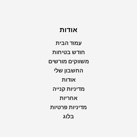
אודות
עמוד הבית
חודש בטיחות
משווקים מורשים
החשבון שלי
אודות
מדיניות קנייה
אחריות
מדיניות פרטיות
בלוג