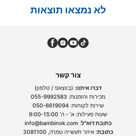
לא נמצאו תוצאות
צור קשר
דברו איתנו
:
(בווצאפ / טלפון)
מכירות והזמנות
:
055-9992583
שירות לקוחות
:
050-6619094
שעות פעילות: א’ - ה’ 9:00-15:00
כתובת דוא"ל
:
info@bambinok.com
כתובת
:
איזור תעשייה טמרה, 3081100