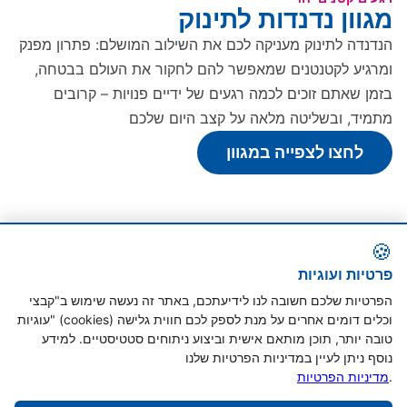
מגוון נדנדות לתינוק
הנדנדה לתינוק מעניקה לכם את השילוב המושלם: פתרון מפנק
ומרגיע לקטנטנים שמאפשר להם לחקור את העולם בבטחה,
בזמן שאתם זוכים לכמה רגעים של ידיים פנויות – קרובים
מתמיד, ובשליטה מלאה על קצב היום שלכם
לחצו לצפייה במגוון
🍪
פרטיות ועוגיות
הפרטיות שלכם חשובה לנו לידיעתכם, באתר זה נעשה שימוש ב"קבצי
עוגיות" (cookies) וכלים דומים אחרים על מנת לספק לכם חווית גלישה
טובה יותר, תוכן מותאם אישית וביצוע ניתוחים סטטיסטיים. למידע
נוסף ניתן לעיין במדיניות הפרטיות שלנו
.
מדיניות הפרטיות