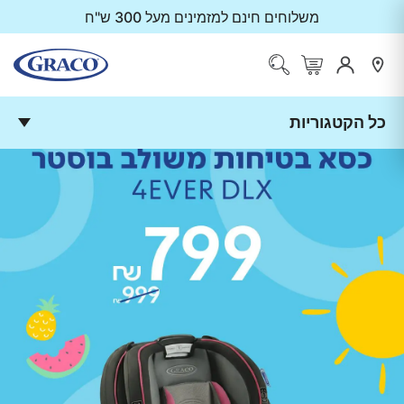
משלוחים חינם למזמינים מעל 300 ש"ח
כל הקטגוריות