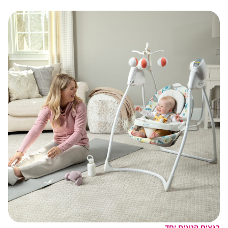
רגעים קטנים יחד