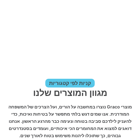
קניות לפי קטגוריות
מגוון המוצרים שלנו
מוצרי Graco נוצרו במחשבה על הורים, ועל הצרכים של המשפחה
המודרנית. אנו שמים דגש בלתי מתפשר על בטיחות ואיכות, כדי
להעניק לילדכם סביבה בטוחה ונעימה כבר מהרגע הראשון. אנחנו
דואגים למצוא את המחומרים הכי איכותיים, ועומדים בסטנדרטים
גבוהים, כך שתוכלו ליהנות משימוש בטוח לאורך שנים.