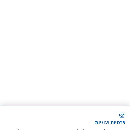
🍪
פרטיות ועוגיות