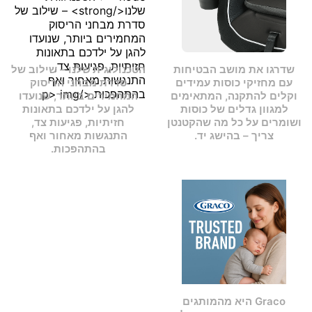
יבשתית
.
שדרגו את מושב הבטיחות
הטכנולוגית שלנו
– שילוב של
עם מחזיקי כוסות עמידים
סדרת מבחני הריסוק
וקלים להתקנה, המתאימים
המחמירים ביותר, שנועדו
למגוון גדלים של כוסות
להגן על ילדכם בתאונות
ושומרים על כל מה שהקטנטן
חזיתיות, פגיעות צד,
צריך – בהישג יד.
התנגשות מאחור ואף
בהתהפכות.
Graco היא מהמותגים