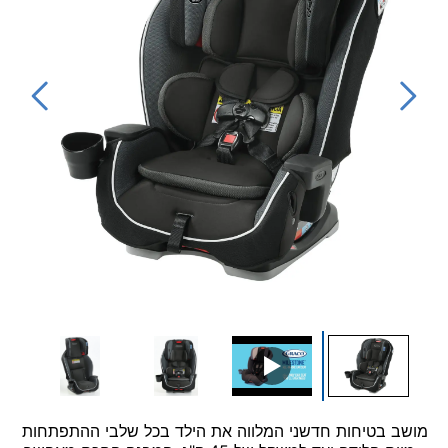
▶
מושב בטיחות חדשני המלווה את הילד בכל שלבי ההתפתחות