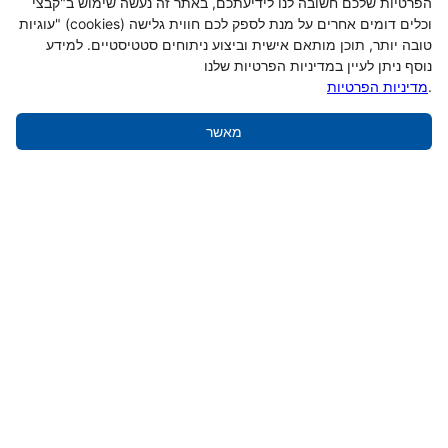
הפרטיות שלכם חשובה לנו לידיעתכם, באתר זה נעשה שימוש ב"קבצי
עוגיות" (cookies) וכלים דומים אחרים על מנת לספק לכם חווית גלישה
טובה יותר, תוכן מותאם אישית וביצוע ניתוחים סטטיסטיים. למידע
נוסף ניתן לעיין במדיניות הפרטיות שלנו
.
מדיניות הפרטיות
מאשר
הוסף לעגלה